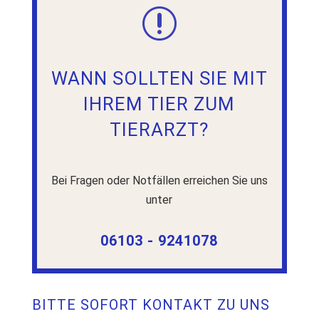
r
WANN SOLLTEN SIE MIT
IHREM TIER ZUM
TIERARZT?
Bei Fragen oder Notfällen erreichen Sie uns
unter
06103 - 9241078
BITTE SOFORT KONTAKT ZU UNS