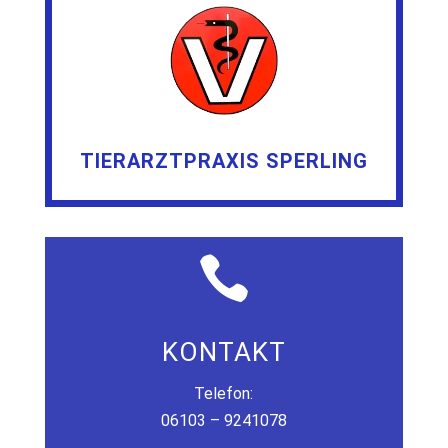
TIERARZTPRAXIS SPERLING

KONTAKT
Telefon:
06103 – 9241078