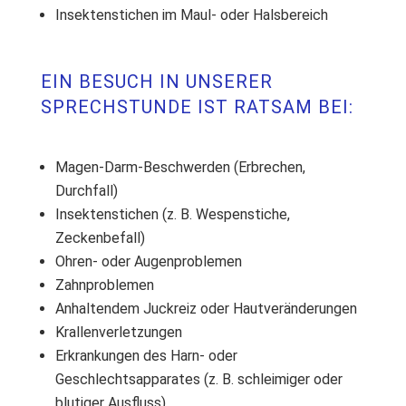
Insektenstichen im Maul- oder Halsbereich
EIN BESUCH IN UNSERER
SPRECHSTUNDE IST RATSAM BEI:
Magen-Darm-Beschwerden (Erbrechen,
Durchfall)
Insektenstichen (z. B. Wespenstiche,
Zeckenbefall)
Ohren- oder Augenproblemen
Zahnproblemen
Anhaltendem Juckreiz oder Hautveränderungen
Krallenverletzungen
Erkrankungen des Harn- oder
Geschlechtsapparates (z. B. schleimiger oder
blutiger Ausfluss)