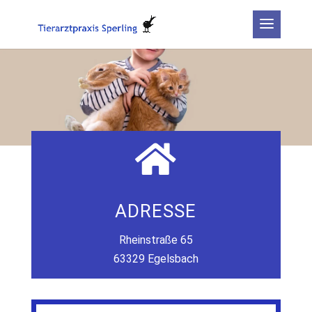

ADRESSE
Rheinstraße 65
63329 Egelsbach