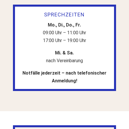
SPRECHZEITEN
Mo., Di., Do., Fr.
09:00 Uhr – 11:00 Uhr
17:00 Uhr – 19:00 Uhr
Mi. & Sa.
nach Vereinbarung
Notfälle jederzeit – nach telefonischer
Anmeldung!