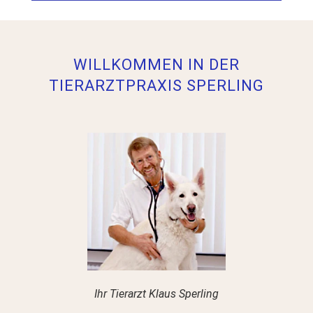
WILLKOMMEN IN DER
TIERARZTPRAXIS SPERLING
Ihr Tierarzt Klaus Sperling